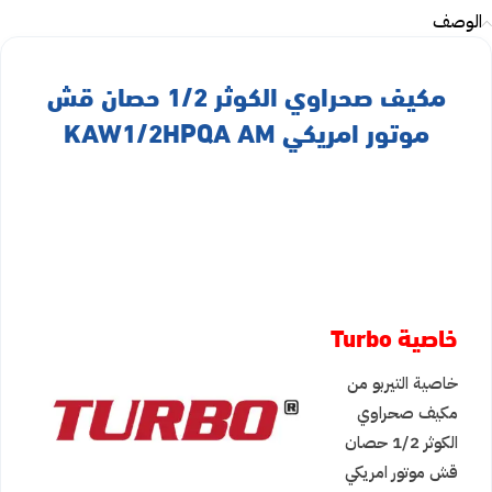
الوصف
مكيف صحراوي الكوثر 1/2 حصان قش
موتور امريكي KAW1/2HPQA AM
خاصية Turbo
خاصية التيربو من
مكيف صحراوي
الكوثر 1/2 حصان
قش موتور امريكي