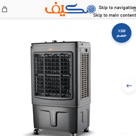
Skip to navigation
Skip to main content
٪10
خصم