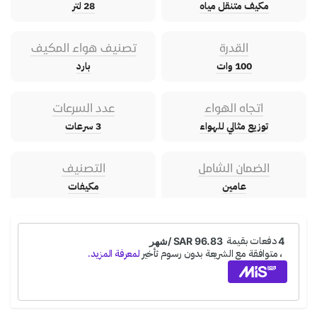
مكيف متنقل مياه
28 لتر
القدرة
تصنيف هواء المكيف
100 وات
بارد
اتجاه الهواء
عدد السرعات
توزيع مثالي للهواء
3 سرعات
الضمان الشامل
التصنيف
عامين
مكيفات