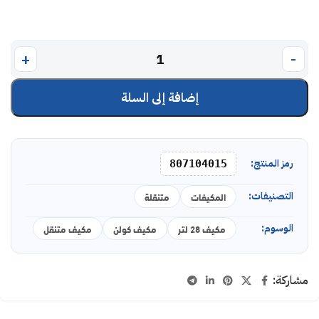
إضافة إلى السلة
رمز المنتج:
807104015
التصنيفات:
المكيفات
متنقلة
الوسوم:
مكيف 28 لتر
مكيف كولن
مكيف متنقل
مشاركة: