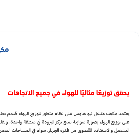
مكيف م
يحقق توزيعًا مثاليًا للهواء في جميع الاتجاهات
يعتمد مكيف متنقل نيو هاوس على نظام متطور لتوزيع الهواء صُمم بعناي
على توزيع الهواء بصورة متوازنة تمنع تركز البرودة في منطقة واحدة، وت
التشغيل والاستفادة القصوى من قدرة الجهاز، سواء في المساحات الصغيرة 