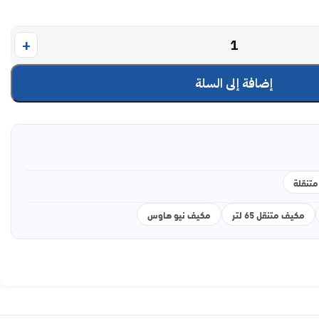
إضافة إلى السلة
متنقلة
مكيف متنقل 65 لتر
مكيف نيو هاوس