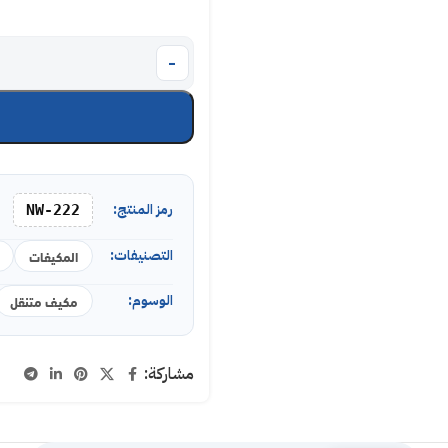
رمز المنتج:
NW-222
التصنيفات:
المكيفات
الوسوم:
مكيف متنقل
مشاركة: