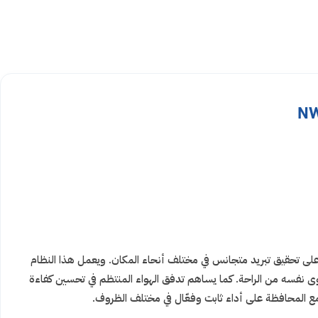
على تحقيق تبريد متجانس في مختلف أنحاء المكان. ويعمل هذا النظام
توى نفسه من الراحة. كما يساهم تدفق الهواء المنتظم في تحسين كفاءة
، مع المحافظة على أداء ثابت وفعّال في مختلف الظروف.