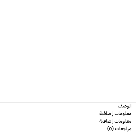
الوصف
معلومات إضافية
معلومات إضافية
مراجعات (0)