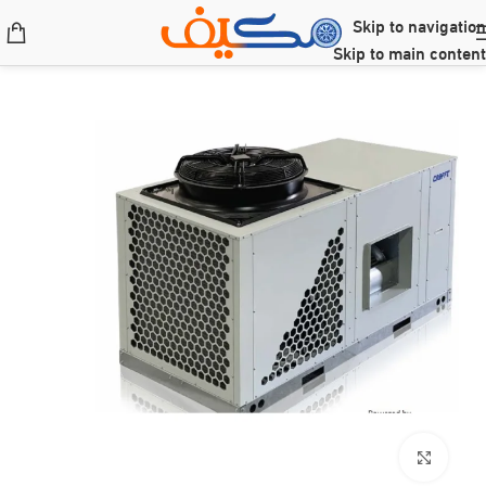
Skip to navigation
Skip to main content
Click to enlarge