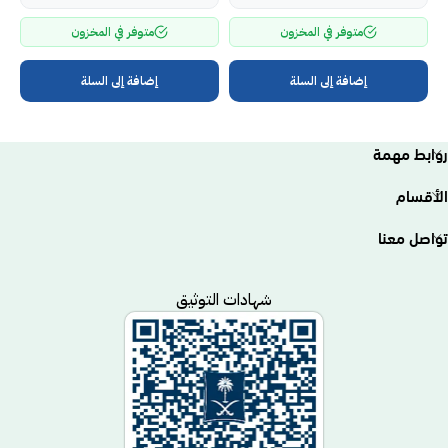
متوفر في المخزون
متوفر في المخزون
إضافة إلى السلة
إضافة إلى السلة
روابط مهمة
الأقسام
تواصل معنا
شهادات التوثيق