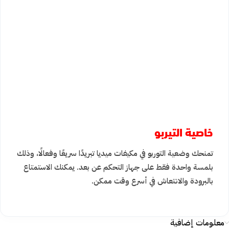
خاصية التيربو
تمنحك وضعية التوربو في مكيفات ميديا تبريدًا سريعًا وفعالًا، وذلك
بلمسة واحدة فقط على جهاز التحكم عن بعد. يمكنك الاستمتاع
بالبرودة والانتعاش في أسرع وقت ممكن.
معلومات إضافية