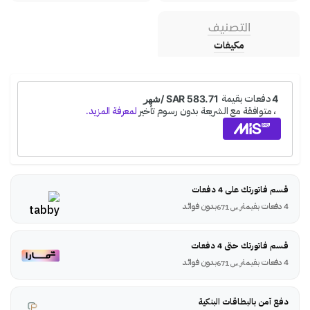
التصنيف
مكيفات
قسم فاتورتك على 4 دفعات
4 دفعات بقيمة
بدون فوائد
ر.س
671
قسم فاتورتك حتى 4 دفعات
4 دفعات بقيمة
بدون فوائد
ر.س
671
دفع آمن بالبطاقات البنكية