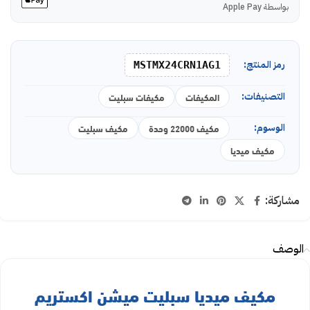
بواسطة Apple Pay
رمز المنتج:
MSTMX24CRN1AG1
التصنيفات:
المكيفات
مكيفات سبليت
الوسوم:
مكيف 22000 وحدة
مكيف سبليت
مكيف ميديا
مشاركة:
الوصف
مكيف ميديا سبليت ميشن اكستريم