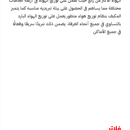
الهواء الأكثر من رائع حيث تعمل على توزيع الهواء في أربعة اتجاهات
مختلفة مما يساهم فى الحصول على بيئة تبريديه مناسبه كما يتميز
المكيف بنظام توزيع هواء متطور يعمل على توزيع الهواء البارد
بالتساوي في جميع أنحاء الغرفة. يضمن ذلك تبريدًا سريعًا وفعالًا
في جميع الأماكن
فلاتر