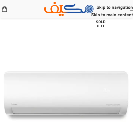
Skip to navigation
Skip to main content
SOLD
OUT