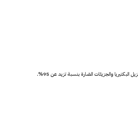
لبكتيريا والجزيئات الضارة بنسبة تزيد عن 95%.