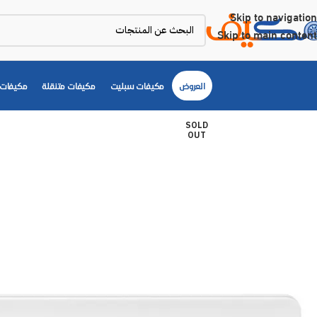
Skip to navigation
Skip to main content
العروض
مكيفات سبليت
مكيفات متنقلة
مكيفات 
SOLD
OUT