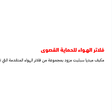
فلاتر الهـواء للحماية القصوى
مكيف ميديا سبليت مزود بمجموعة من فلاتر الهواء المتقدمة التي تزيل ا